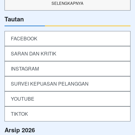
SELENGKAPNYA
Tautan
FACEBOOK
SARAN DAN KRITIK
INSTAGRAM
SURVEI KEPUASAN PELANGGAN
YOUTUBE
TIKTOK
Arsip 2026