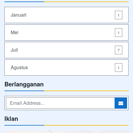
Januari
1
Mei
1
Juli
7
Agustus
1
Berlangganan
Iklan