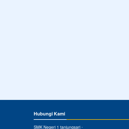
Hubungi Kami
SMK Negeri 1 tanjungsari ⋅