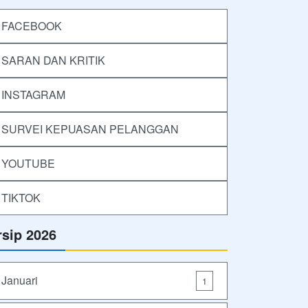
FACEBOOK
SARAN DAN KRITIK
INSTAGRAM
SURVEI KEPUASAN PELANGGAN
YOUTUBE
TIKTOK
rsip 2026
Januari
1