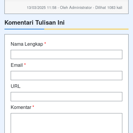
13/03/2025 11:58 - Oleh Administrator - Dilihat 1083 kali
Komentari Tulisan Ini
Nama Lengkap
*
Email
*
URL
Komentar
*