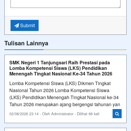
Submit
Tulisan Lainnya
SMK Negeri 1 Tanjungsari Raih Prestasi pada
Lomba Kompetensi Siswa (LKS) Pendidikan
Menengah Tingkat Nasional Ke-34 Tahun 2026
Lomba Kompetensi Siswa (LKS) Dikmen Tingkat
Nasional Tahun 2026 Lomba Kompetensi Siswa
(LKS) Pendidikan Menengah Tingkat Nasional ke-34
Tahun 2026 merupakan ajang bergengsi tahunan yan
02/08/2026 23:14 - Oleh Administrator - Dilihat 66 kali