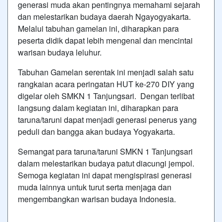
generasi muda akan pentingnya memahami sejarah
dan melestarikan budaya daerah Ngayogyakarta.
Melalui tabuhan gamelan ini, diharapkan para
peserta didik dapat lebih mengenal dan mencintai
warisan budaya leluhur.
Tabuhan Gamelan serentak ini menjadi salah satu
rangkaian acara peringatan HUT ke-270 DIY yang
digelar oleh SMKN 1 Tanjungsari. Dengan terlibat
langsung dalam kegiatan ini, diharapkan para
taruna/taruni dapat menjadi generasi penerus yang
peduli dan bangga akan budaya Yogyakarta.
Semangat para taruna/taruni SMKN 1 Tanjungsari
dalam melestarikan budaya patut diacungi jempol.
Semoga kegiatan ini dapat mengispirasi generasi
muda lainnya untuk turut serta menjaga dan
mengembangkan warisan budaya Indonesia.