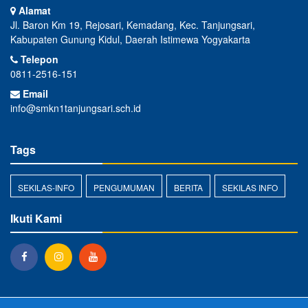
Alamat
Jl. Baron Km 19, Rejosari, Kemadang, Kec. Tanjungsari,
Kabupaten Gunung Kidul, Daerah Istimewa Yogyakarta
Telepon
0811-2516-151
Email
info@smkn1tanjungsari.sch.id
Tags
SEKILAS-INFO
PENGUMUMAN
BERITA
SEKILAS INFO
Ikuti Kami