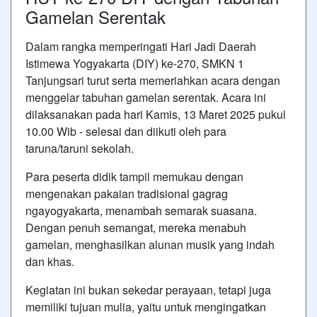
Gamelan Serentak
Dalam rangka memperingati Hari Jadi Daerah
Istimewa Yogyakarta (DIY) ke-270, SMKN 1
Tanjungsari turut serta memeriahkan acara dengan
menggelar tabuhan gamelan serentak. Acara ini
dilaksanakan pada hari Kamis, 13 Maret 2025 pukul
10.00 Wib - selesai dan diikuti oleh para
taruna/taruni sekolah.
Para peserta didik tampil memukau dengan
mengenakan pakaian tradisional gagrag
ngayogyakarta, menambah semarak suasana.
Dengan penuh semangat, mereka menabuh
gamelan, menghasilkan alunan musik yang indah
dan khas.
Kegiatan ini bukan sekedar perayaan, tetapi juga
memiliki tujuan mulia, yaitu untuk mengingatkan