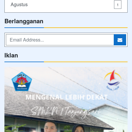
Agustus
1
Berlangganan
Iklan