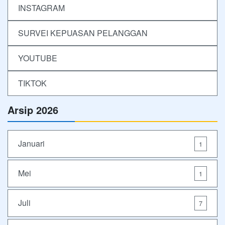
INSTAGRAM
SURVEI KEPUASAN PELANGGAN
YOUTUBE
TIKTOK
Arsip 2026
Januari
1
Mei
1
Juli
7