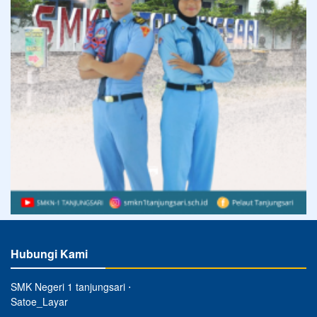
Hubungi Kami
SMK Negeri 1 tanjungsari ⋅
Satoe_Layar