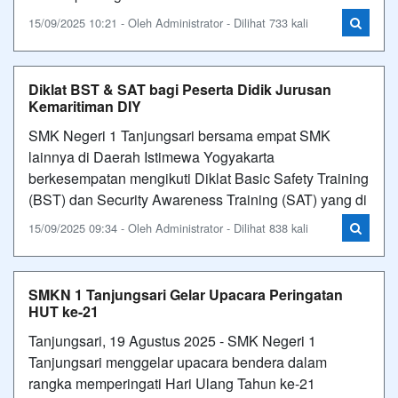
15/09/2025 10:21 - Oleh Administrator - Dilihat 733 kali
Diklat BST & SAT bagi Peserta Didik Jurusan
Kemaritiman DIY
SMK Negeri 1 Tanjungsari bersama empat SMK
lainnya di Daerah Istimewa Yogyakarta
berkesempatan mengikuti Diklat Basic Safety Training
(BST) dan Security Awareness Training (SAT) yang di
15/09/2025 09:34 - Oleh Administrator - Dilihat 838 kali
SMKN 1 Tanjungsari Gelar Upacara Peringatan
HUT ke-21
Tanjungsari, 19 Agustus 2025 - SMK Negeri 1
Tanjungsari menggelar upacara bendera dalam
rangka memperingati Hari Ulang Tahun ke-21