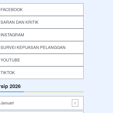
FACEBOOK
SARAN DAN KRITIK
INSTAGRAM
SURVEI KEPUASAN PELANGGAN
YOUTUBE
TIKTOK
rsip 2026
Januari
1