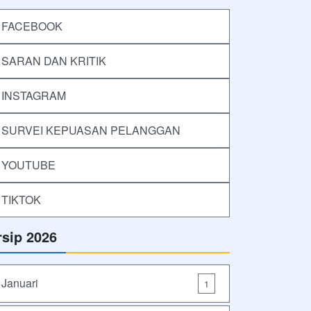
FACEBOOK
SARAN DAN KRITIK
INSTAGRAM
SURVEI KEPUASAN PELANGGAN
YOUTUBE
TIKTOK
rsip 2026
Januari
1