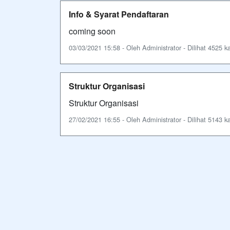
Info & Syarat Pendaftaran
coming soon
03/03/2021 15:58 - Oleh Administrator - Dilihat 4525 ka
Struktur Organisasi
Struktur Organisasi
27/02/2021 16:55 - Oleh Administrator - Dilihat 5143 ka