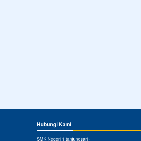
Hubungi Kami
SMK Negeri 1 tanjungsari ⋅