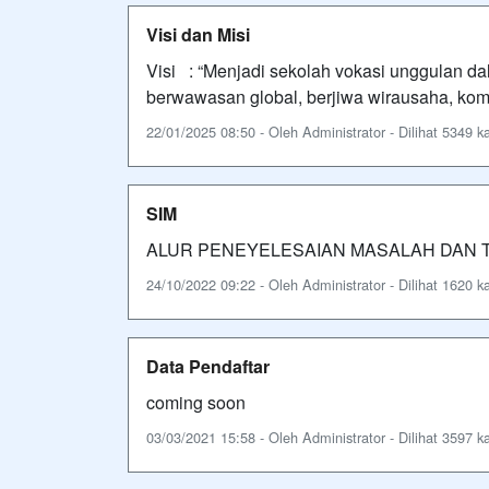
Visi dan Misi
Visi : “Menjadi sekolah vokasi unggulan d
berwawasan global, berjiwa wirausaha, kompe
22/01/2025 08:50 - Oleh Administrator - Dilihat 5349 ka
SIM
ALUR PENEYELESAIAN MASALAH DAN 
24/10/2022 09:22 - Oleh Administrator - Dilihat 1620 ka
Data Pendaftar
coming soon
03/03/2021 15:58 - Oleh Administrator - Dilihat 3597 ka