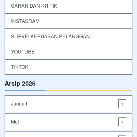
SARAN DAN KRITIK
INSTAGRAM
SURVEI KEPUASAN PELANGGAN
YOUTUBE
TIKTOK
Arsip 2026
Januari
1
Mei
1