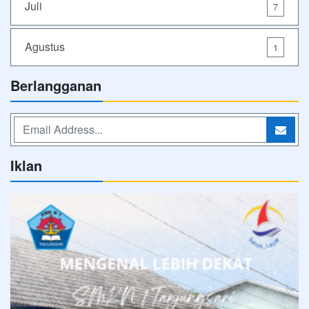
Juli
7
Agustus
1
Berlangganan
Iklan