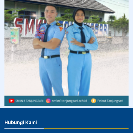
Hubungi Kami