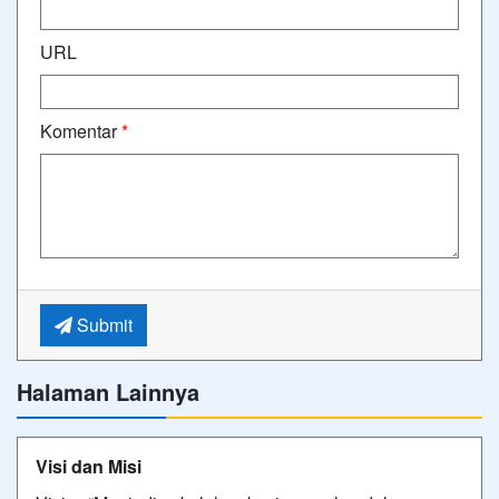
URL
Komentar
*
Submit
Halaman Lainnya
Visi dan Misi