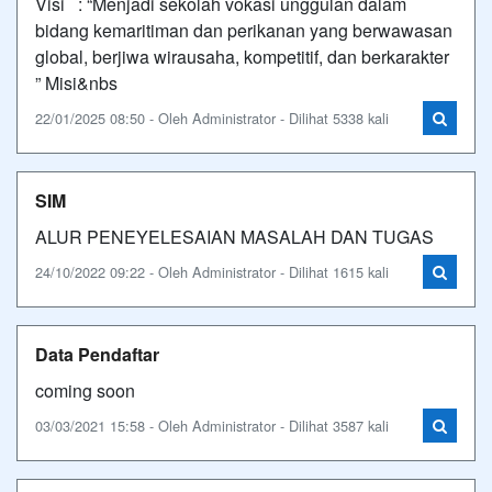
Visi : “Menjadi sekolah vokasi unggulan dalam
bidang kemaritiman dan perikanan yang berwawasan
global, berjiwa wirausaha, kompetitif, dan berkarakter
” Misi&nbs
22/01/2025 08:50 - Oleh Administrator - Dilihat 5338 kali
SIM
ALUR PENEYELESAIAN MASALAH DAN TUGAS
24/10/2022 09:22 - Oleh Administrator - Dilihat 1615 kali
Data Pendaftar
coming soon
03/03/2021 15:58 - Oleh Administrator - Dilihat 3587 kali