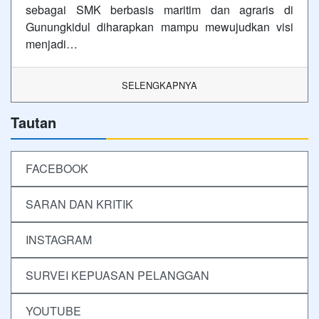
sebagai SMK berbasis maritim dan agraris di
Gunungkidul diharapkan mampu mewujudkan visi
menjadi…
SELENGKAPNYA
Tautan
FACEBOOK
SARAN DAN KRITIK
INSTAGRAM
SURVEI KEPUASAN PELANGGAN
YOUTUBE