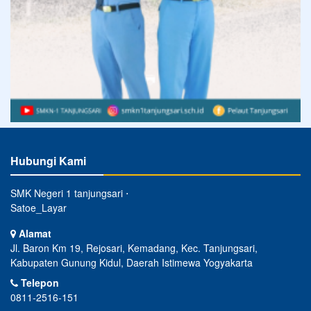
Hubungi Kami
SMK Negeri 1 tanjungsari ⋅
Satoe_Layar
Alamat
Jl. Baron Km 19, Rejosari, Kemadang, Kec. Tanjungsari,
Kabupaten Gunung Kidul, Daerah Istimewa Yogyakarta
Telepon
0811-2516-151