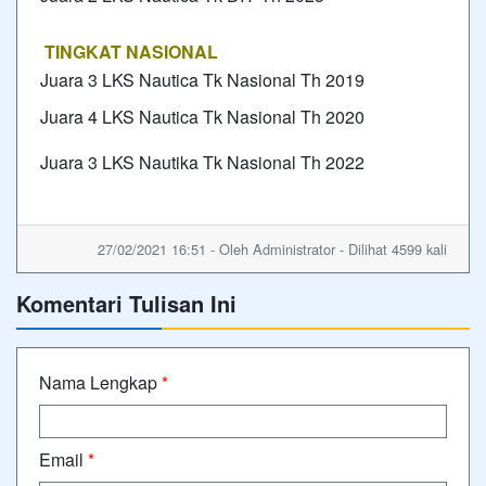
TINGKAT NASIONAL
Juara 3 LKS Nautica Tk Nasional Th 2019
Juara 4 LKS Nautica Tk Nasional Th 2020
Juara 3 LKS Nautika Tk Nasional Th 2022
27/02/2021 16:51 - Oleh Administrator - Dilihat 4599 kali
Komentari Tulisan Ini
Nama Lengkap
*
Email
*