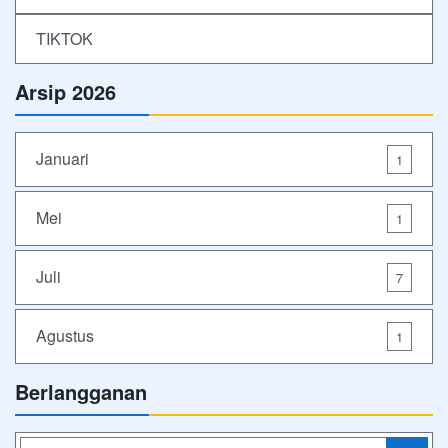
TIKTOK
Arsip 2026
Januari
1
Mei
1
Juli
7
Agustus
1
Berlangganan