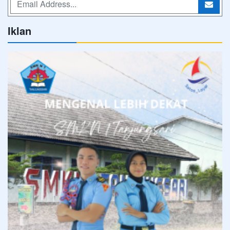
Iklan