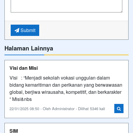
Submit
Halaman Lainnya
Visi dan Misi
Visi : “Menjadi sekolah vokasi unggulan dalam
bidang kemaritiman dan perikanan yang berwawasan
global, berjiwa wirausaha, kompetitif, dan berkarakter
” Misi&nbs
22/01/2025 08:50 - Oleh Administrator - Dilihat 5346 kali
SIM