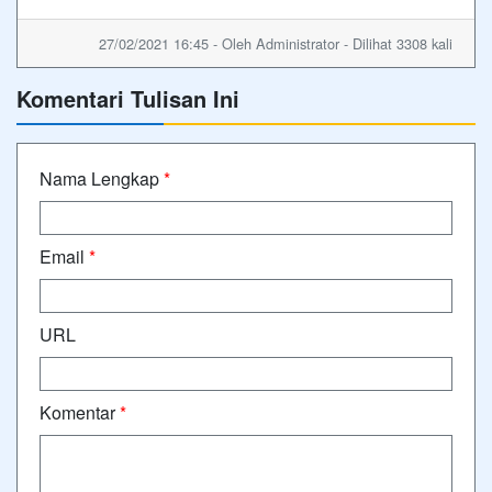
27/02/2021 16:45 - Oleh Administrator - Dilihat 3308 kali
Komentari Tulisan Ini
Nama Lengkap
*
Email
*
URL
Komentar
*