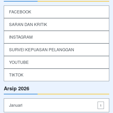
FACEBOOK
SARAN DAN KRITIK
INSTAGRAM
SURVEI KEPUASAN PELANGGAN
YOUTUBE
TIKTOK
Arsip 2026
Januari
1