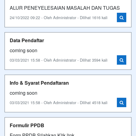
ALUR PENEYELESAIAN MASALAH DAN TUGAS
24/10/2022 09:22 - Oleh Administrator - Dilihat 1616 kali
Data Pendaftar
coming soon
03/03/2021 15:58 - Oleh Administrator - Dilihat 3594 kali
Info & Syarat Pendaftaran
coming soon
03/03/2021 15:58 - Oleh Administrator - Dilihat 4518 kali
Formulir PPDB
Form PPDB Silahkan Klik link