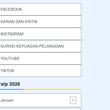
FACEBOOK
SARAN DAN KRITIK
INSTAGRAM
SURVEI KEPUASAN PELANGGAN
YOUTUBE
TIKTOK
rsip 2026
Januari
1