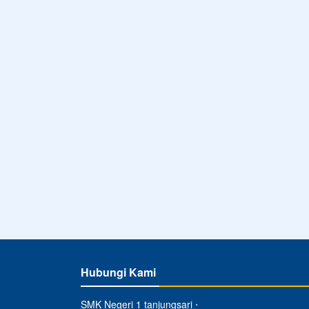
Hubungi Kami
SMK Negeri 1 tanjungsari ⋅