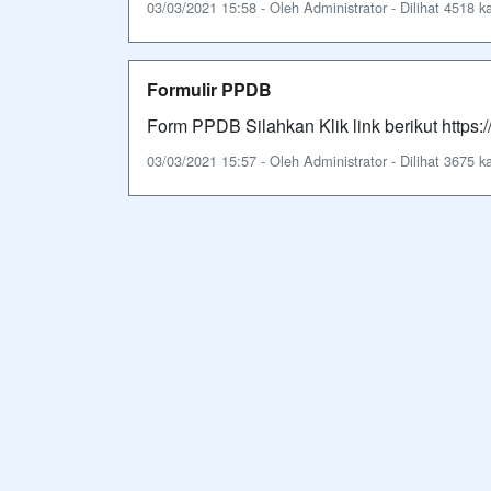
03/03/2021 15:58 - Oleh Administrator - Dilihat 4518 ka
Formulir PPDB
Form PPDB Silahkan Klik link berikut https://
03/03/2021 15:57 - Oleh Administrator - Dilihat 3675 ka