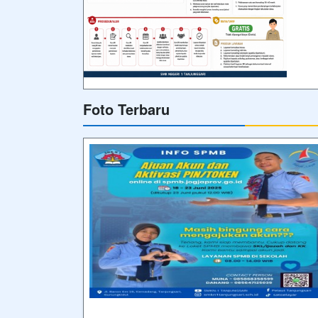
Foto Terbaru