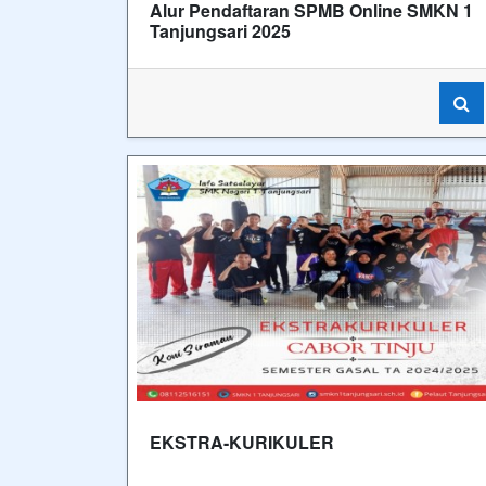
Alur Pendaftaran SPMB Online SMKN 1
Tanjungsari 2025
EKSTRA-KURIKULER