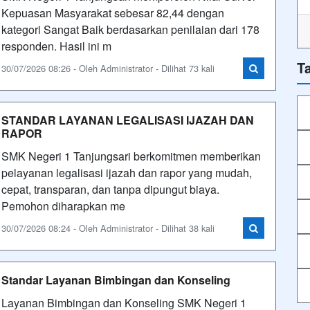
Kepuasan Masyarakat sebesar 82,44 dengan
kategori Sangat Baik berdasarkan penilaian dari 178
responden. Hasil ini m
T
30/07/2026 08:26 - Oleh Administrator - Dilihat 73 kali
STANDAR LAYANAN LEGALISASI IJAZAH DAN
RAPOR
SMK Negeri 1 Tanjungsari berkomitmen memberikan
pelayanan legalisasi ijazah dan rapor yang mudah,
cepat, transparan, dan tanpa dipungut biaya.
Pemohon diharapkan me
30/07/2026 08:24 - Oleh Administrator - Dilihat 38 kali
Standar Layanan Bimbingan dan Konseling
Layanan Bimbingan dan Konseling SMK Negeri 1