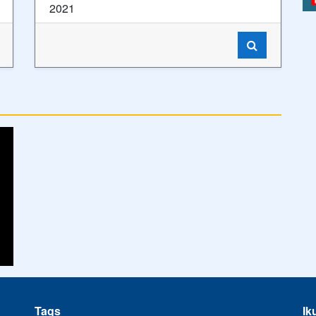
2021
Tags
Ik