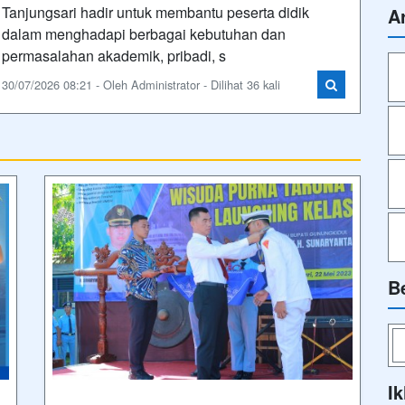
Tanjungsari hadir untuk membantu peserta didik
A
dalam menghadapi berbagai kebutuhan dan
permasalahan akademik, pribadi, s
30/07/2026 08:21 - Oleh Administrator - Dilihat 36 kali
B
Ik