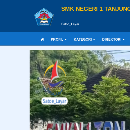
SMK NEGERI 1 TANJUN
Satoe_Layar
PROFIL
KATEGORI
DIREKTORI