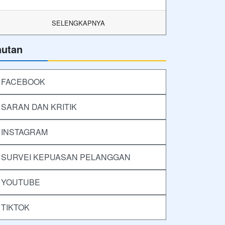
SELENGKAPNYA
autan
FACEBOOK
SARAN DAN KRITIK
INSTAGRAM
SURVEI KEPUASAN PELANGGAN
YOUTUBE
TIKTOK