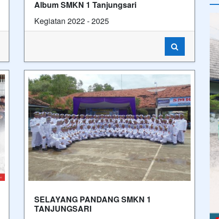
Album SMKN 1 Tanjungsari
Kegiatan 2022 - 2025
SELAYANG PANDANG SMKN 1
TANJUNGSARI