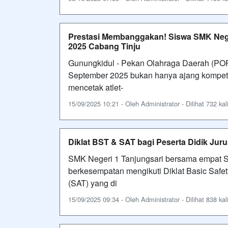
Prestasi Membanggakan! Siswa SMK Neger
2025 Cabang Tinju
Gunungkidul - Pekan Olahraga Daerah (POR
September 2025 bukan hanya ajang kompetis
mencetak atlet-
15/09/2025 10:21 - Oleh Administrator - Dilihat 732 kal
Diklat BST & SAT bagi Peserta Didik Jur
SMK Negeri 1 Tanjungsari bersama empat S
berkesempatan mengikuti Diklat Basic Safet
(SAT) yang di
15/09/2025 09:34 - Oleh Administrator - Dilihat 838 kal