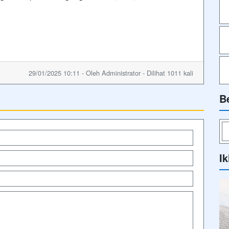
29/01/2025 10:11 - Oleh Administrator - Dilihat 1011 kali
B
Ik