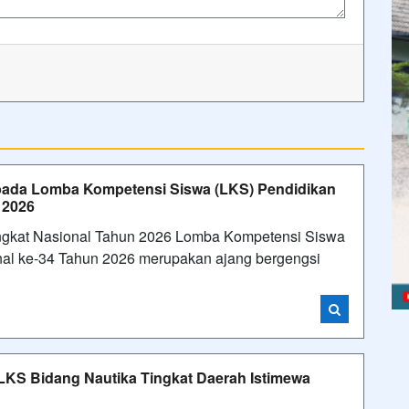
 pada Lomba Kompetensi Siswa (LKS) Pendidikan
 2026
gkat Nasional Tahun 2026 Lomba Kompetensi Siswa
al ke-34 Tahun 2026 merupakan ajang bergengsi
 LKS Bidang Nautika Tingkat Daerah Istimewa