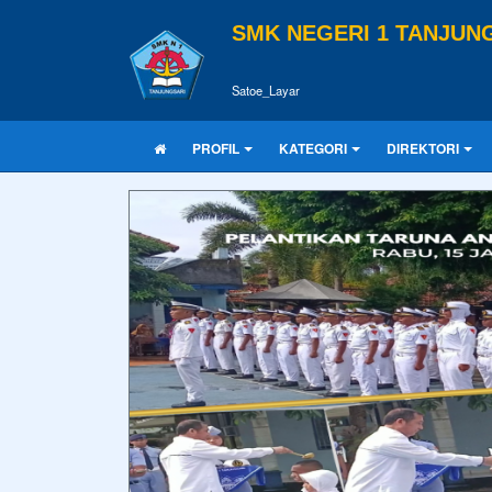
SMK NEGERI 1 TANJUN
Satoe_Layar
PROFIL
KATEGORI
DIREKTORI