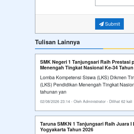
Submit
Tulisan Lainnya
SMK Negeri 1 Tanjungsari Raih Prestasi
Menengah Tingkat Nasional Ke-34 Tahun
Lomba Kompetensi Siswa (LKS) Dikmen Tin
(LKS) Pendidikan Menengah Tingkat Nasion
tahunan yan
02/08/2026 23:14 - Oleh Administrator - Dilihat 62 kali
Taruna SMKN 1 Tanjungsari Raih Juara I
Yogyakarta Tahun 2026