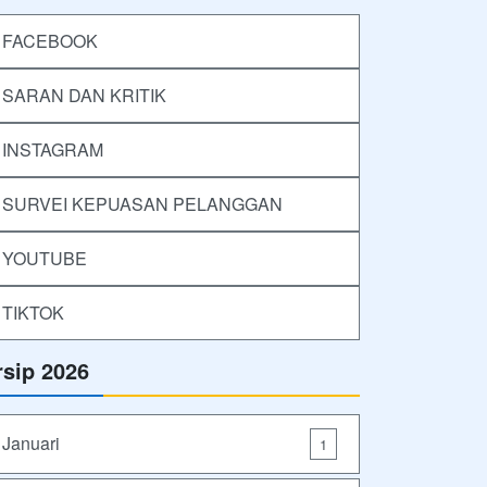
FACEBOOK
SARAN DAN KRITIK
INSTAGRAM
SURVEI KEPUASAN PELANGGAN
YOUTUBE
TIKTOK
rsip 2026
Januari
1