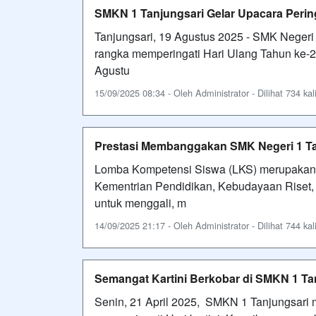
SMKN 1 Tanjungsari Gelar Upacara Perin
Tanjungsari, 19 Agustus 2025 - SMK Negeri
rangka memperingati Hari Ulang Tahun ke-
Agustu
15/09/2025 08:34 - Oleh Administrator - Dilihat 734 kal
Prestasi Membanggakan SMK Negeri 1 Ta
Lomba Kompetensi Siswa (LKS) merupakan 
Kementrian Pendidikan, Kebudayaan Riset, 
untuk menggali, m
14/09/2025 21:17 - Oleh Administrator - Dilihat 744 kal
Semangat Kartini Berkobar di SMKN 1 Ta
Senin, 21 April 2025, SMKN 1 Tanjungsari