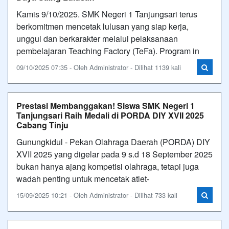
Kamis 9/10/2025. SMK Negeri 1 Tanjungsari terus
berkomitmen mencetak lulusan yang siap kerja,
unggul dan berkarakter melalui pelaksanaan
pembelajaran Teaching Factory (TeFa). Program in
09/10/2025 07:35 - Oleh Administrator - Dilihat 1139 kali
Prestasi Membanggakan! Siswa SMK Negeri 1
Tanjungsari Raih Medali di PORDA DIY XVII 2025
Cabang Tinju
Gunungkidul - Pekan Olahraga Daerah (PORDA) DIY
XVII 2025 yang digelar pada 9 s.d 18 September 2025
bukan hanya ajang kompetisi olahraga, tetapi juga
wadah penting untuk mencetak atlet-
15/09/2025 10:21 - Oleh Administrator - Dilihat 733 kali