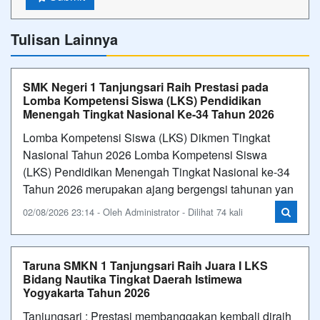
Tulisan Lainnya
SMK Negeri 1 Tanjungsari Raih Prestasi pada
Lomba Kompetensi Siswa (LKS) Pendidikan
Menengah Tingkat Nasional Ke-34 Tahun 2026
Lomba Kompetensi Siswa (LKS) Dikmen Tingkat
Nasional Tahun 2026 Lomba Kompetensi Siswa
(LKS) Pendidikan Menengah Tingkat Nasional ke-34
Tahun 2026 merupakan ajang bergengsi tahunan yan
02/08/2026 23:14 - Oleh Administrator - Dilihat 74 kali
Taruna SMKN 1 Tanjungsari Raih Juara I LKS
Bidang Nautika Tingkat Daerah Istimewa
Yogyakarta Tahun 2026
Tanjungsari : Prestasi membanggakan kembali diraih