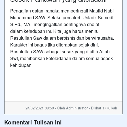
Pengajian dalam rangka memperingati Maulid Nabi
Muhammad SAW. Selaku pemateri, Ustadz Sumedi,
S.Pd., MA., mengingatkan pentingnya sholat
dalam kehidupan ini. Kita juga harus meniru
Rasulullah Saw dalam berbisnis dan berwirausaha.
Karakter ini bagus jika diterapkan sejak dini.
Rosulullah SAW sebagai sosok yang dipilih Allah
Swt, memberikan keteladanan dalam semua aspek
kehidupan.
24/02/2021 08:50 - Oleh Administrator - Dilihat 1776 kali
Komentari Tulisan Ini