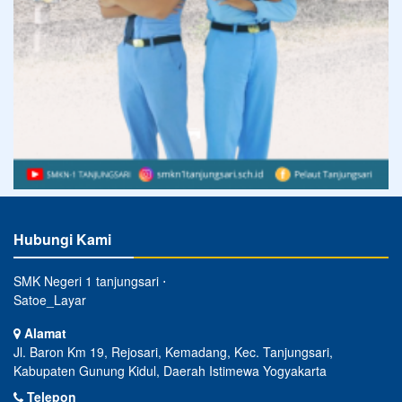
Hubungi Kami
SMK Negeri 1 tanjungsari ⋅
Satoe_Layar
Alamat
Jl. Baron Km 19, Rejosari, Kemadang, Kec. Tanjungsari,
Kabupaten Gunung Kidul, Daerah Istimewa Yogyakarta
Telepon