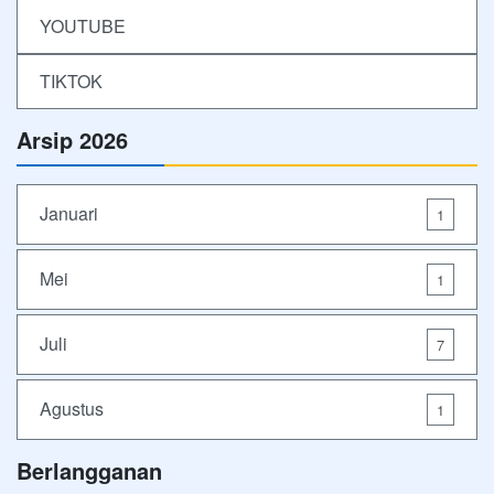
YOUTUBE
TIKTOK
Arsip 2026
Januari
1
Mei
1
Juli
7
Agustus
1
Berlangganan