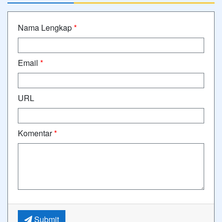
Nama Lengkap
*
Email
*
URL
Komentar
*
Submit