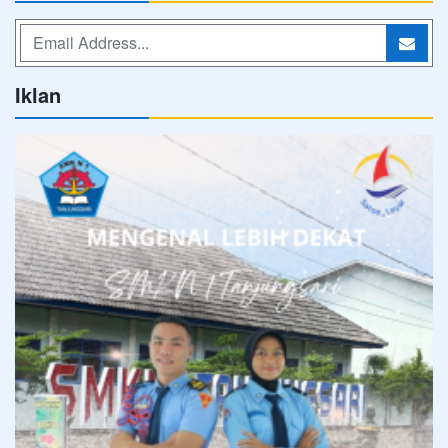
Iklan