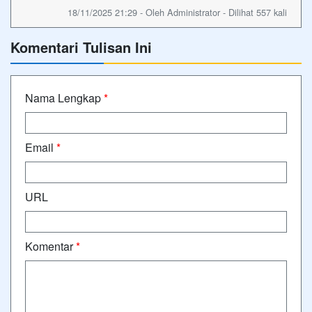
18/11/2025 21:29 - Oleh Administrator - Dilihat 557 kali
Komentari Tulisan Ini
Nama Lengkap
*
Email
*
URL
Komentar
*