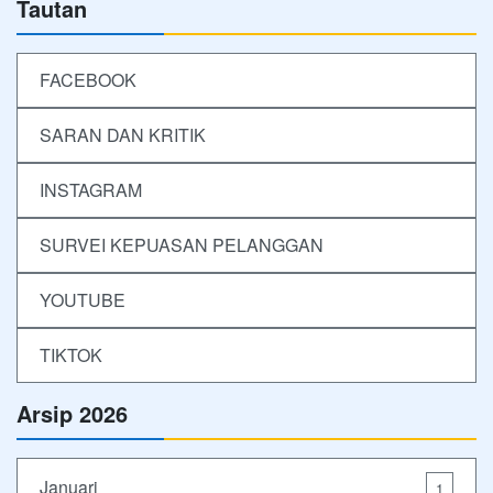
Tautan
FACEBOOK
SARAN DAN KRITIK
INSTAGRAM
SURVEI KEPUASAN PELANGGAN
YOUTUBE
TIKTOK
Arsip 2026
Januari
1