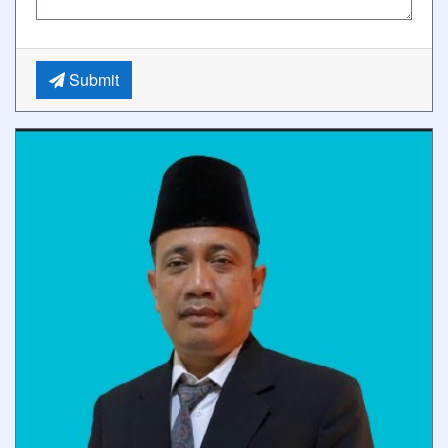
Submit