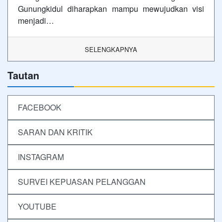
Gunungkidul diharapkan mampu mewujudkan visi
menjadi…
SELENGKAPNYA
Tautan
FACEBOOK
SARAN DAN KRITIK
INSTAGRAM
SURVEI KEPUASAN PELANGGAN
YOUTUBE