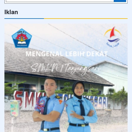
Iklan