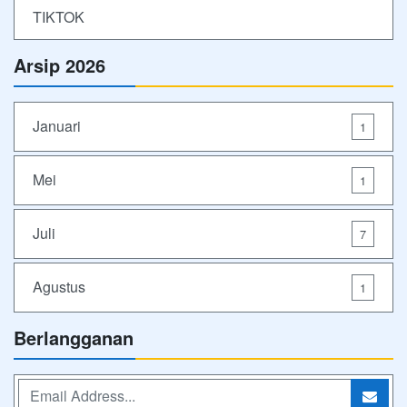
TIKTOK
Arsip 2026
Januari
1
Mei
1
Juli
7
Agustus
1
Berlangganan