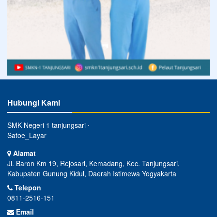
Hubungi Kami
SMK Negeri 1 tanjungsari ⋅
Satoe_Layar
Alamat
Jl. Baron Km 19, Rejosari, Kemadang, Kec. Tanjungsari,
Kabupaten Gunung Kidul, Daerah Istimewa Yogyakarta
Telepon
0811-2516-151
Email