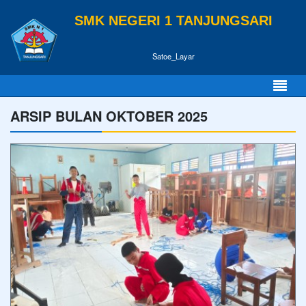
SMK NEGERI 1 TANJUNGSARI
Satoe_Layar
ARSIP BULAN OKTOBER 2025