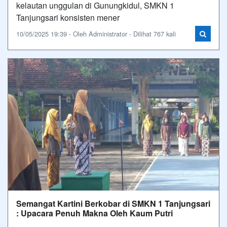
kelautan unggulan di Gunungkidul, SMKN 1
Tanjungsari konsisten mener
10/05/2025 19:39 - Oleh Administrator - Dilihat 767 kali
Semangat Kartini Berkobar di SMKN 1 Tanjungsari
: Upacara Penuh Makna Oleh Kaum Putri