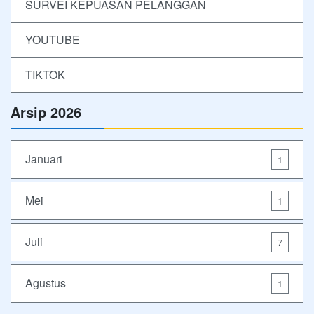
SURVEI KEPUASAN PELANGGAN
YOUTUBE
TIKTOK
Arsip 2026
Januari
1
Mei
1
Juli
7
Agustus
1