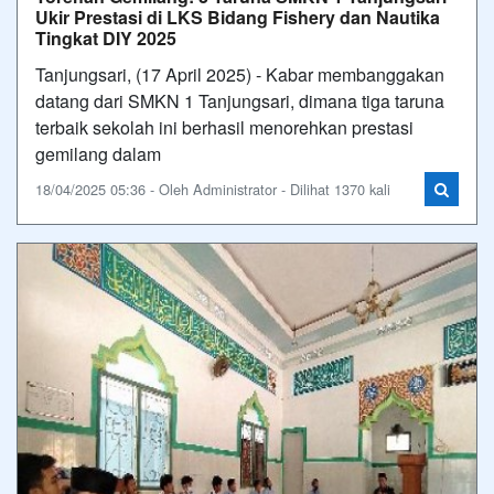
Ukir Prestasi di LKS Bidang Fishery dan Nautika
Tingkat DIY 2025
Tanjungsari, (17 April 2025) - Kabar membanggakan
datang dari SMKN 1 Tanjungsari, dimana tiga taruna
terbaik sekolah ini berhasil menorehkan prestasi
gemilang dalam
18/04/2025 05:36 - Oleh Administrator - Dilihat 1370 kali