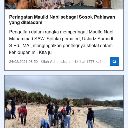
Peringatan Maulid Nabi sebagai Sosok Pahlawan
yang diteladani
Pengajian dalam rangka memperingati Maulid Nabi
Muhammad SAW. Selaku pemateri, Ustadz Sumedi,
S.Pd., MA., mengingatkan pentingnya sholat dalam
kehidupan ini. Kita ju
24/02/2021 08:50 - Oleh Administrator - Dilihat 1778 kali