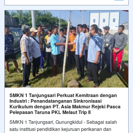
SMKN 1 Tanjungsari Perkuat Kemitraan dengan
Industri : Penandatanganan Sinkronisasi
Kurikulum dengan PT. Asia Makmur Rejeki Pasca
Pelepasan Taruna PKL Melaut Trip II
SMKN 1 Tanjungsari, Gunungkidul - Sebagai salah
satu institusi pendidikan kejuruan perikanan dan