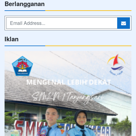
Berlangganan
Iklan