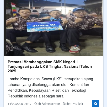
Prestasi Membanggakan SMK Negeri 1
Tanjungsari pada LKS Tingkat Nasional Tahun
2025
Lomba Kompetensi Siswa (LKS) merupakan ajang
tahunan yang diselenggarakan oleh Kementrian
Pendidikan, Kebudayaan Riset, dan Teknologi
Republik indonesia sebagai sara
14/09/2025 21:17 - Oleh Administrator - Dilihat 747 kali