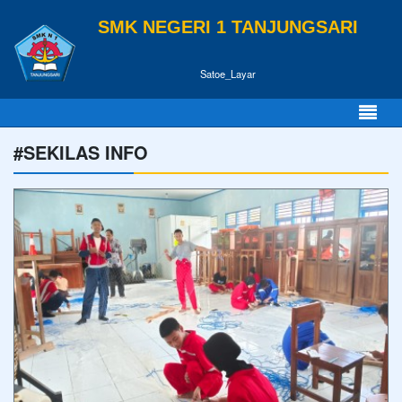
SMK NEGERI 1 TANJUNGSARI
Satoe_Layar
#SEKILAS INFO