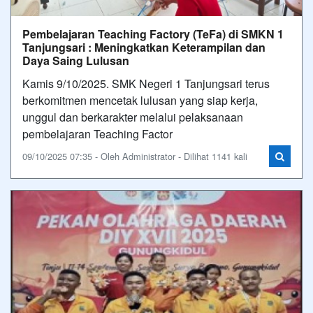
Pembelajaran Teaching Factory (TeFa) di SMKN 1
Tanjungsari : Meningkatkan Keterampilan dan
Daya Saing Lulusan
Kamis 9/10/2025. SMK Negeri 1 Tanjungsari terus
berkomitmen mencetak lulusan yang siap kerja,
unggul dan berkarakter melalui pelaksanaan
pembelajaran Teaching Factor
09/10/2025 07:35 - Oleh Administrator - Dilihat 1141 kali