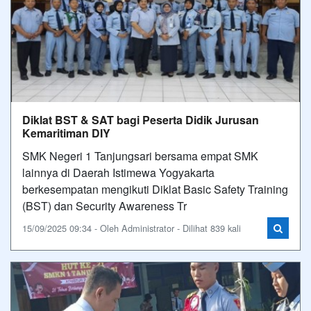
Diklat BST & SAT bagi Peserta Didik Jurusan
Kemaritiman DIY
SMK Negeri 1 Tanjungsari bersama empat SMK
lainnya di Daerah Istimewa Yogyakarta
berkesempatan mengikuti Diklat Basic Safety Training
(BST) dan Security Awareness Tr
15/09/2025 09:34 - Oleh Administrator - Dilihat 839 kali