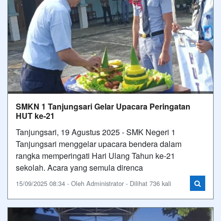
SMKN 1 Tanjungsari Gelar Upacara Peringatan
HUT ke-21
Tanjungsari, 19 Agustus 2025 - SMK Negeri 1
Tanjungsari menggelar upacara bendera dalam
rangka memperingati Hari Ulang Tahun ke-21
sekolah. Acara yang semula direnca
15/09/2025 08:34 - Oleh Administrator - Dilihat 736 kali