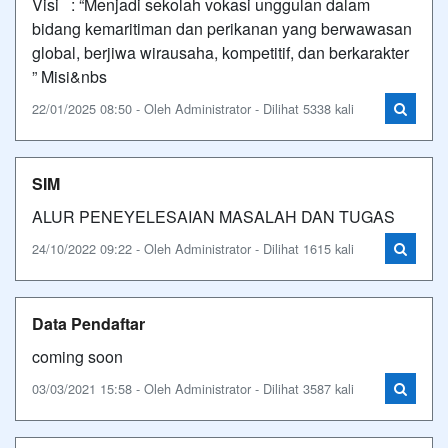
Visi : “Menjadi sekolah vokasi unggulan dalam
bidang kemaritiman dan perikanan yang berwawasan
global, berjiwa wirausaha, kompetitif, dan berkarakter
” Misi&nbs
22/01/2025 08:50 - Oleh Administrator - Dilihat 5338 kali
SIM
ALUR PENEYELESAIAN MASALAH DAN TUGAS
24/10/2022 09:22 - Oleh Administrator - Dilihat 1615 kali
Data Pendaftar
coming soon
03/03/2021 15:58 - Oleh Administrator - Dilihat 3587 kali