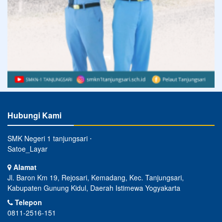
Hubungi Kami
SMK Negeri 1 tanjungsari ⋅
Satoe_Layar
Alamat
Jl. Baron Km 19, Rejosari, Kemadang, Kec. Tanjungsari,
Kabupaten Gunung Kidul, Daerah Istimewa Yogyakarta
Telepon
0811-2516-151