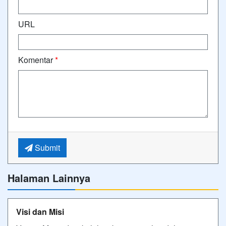
URL
Komentar
*
Submit
Halaman Lainnya
Visi dan Misi