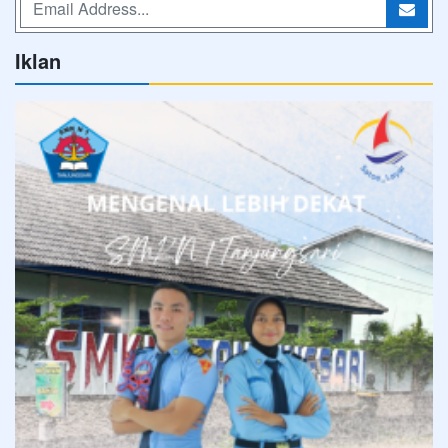
Iklan