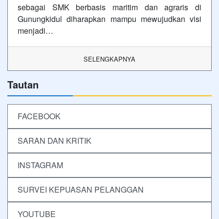
sebagai SMK berbasis maritim dan agraris di
Gunungkidul diharapkan mampu mewujudkan visi
menjadi…
SELENGKAPNYA
Tautan
FACEBOOK
SARAN DAN KRITIK
INSTAGRAM
SURVEI KEPUASAN PELANGGAN
YOUTUBE