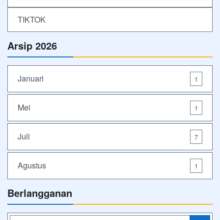
TIKTOK
Arsip 2026
Januari
1
Mei
1
Juli
7
Agustus
1
Berlangganan