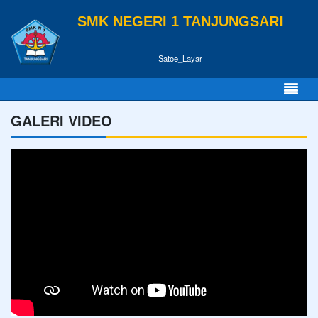
SMK NEGERI 1 TANJUNGSARI
Satoe_Layar
GALERI VIDEO