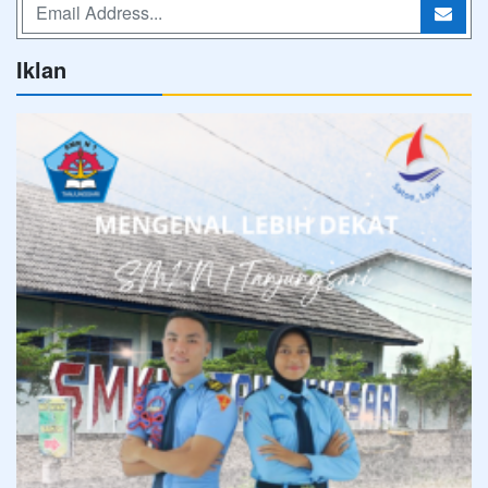
Iklan