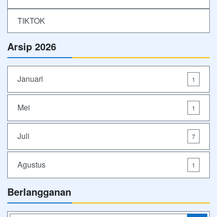
TIKTOK
Arsip 2026
Januari
1
Mei
1
Juli
7
Agustus
1
Berlangganan