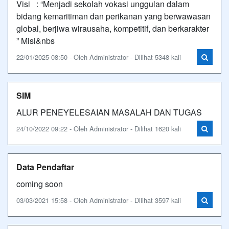
Visi : “Menjadi sekolah vokasi unggulan dalam
bidang kemaritiman dan perikanan yang berwawasan
global, berjiwa wirausaha, kompetitif, dan berkarakter
” Misi&nbs
22/01/2025 08:50 - Oleh Administrator - Dilihat 5348 kali
SIM
ALUR PENEYELESAIAN MASALAH DAN TUGAS
24/10/2022 09:22 - Oleh Administrator - Dilihat 1620 kali
Data Pendaftar
coming soon
03/03/2021 15:58 - Oleh Administrator - Dilihat 3597 kali