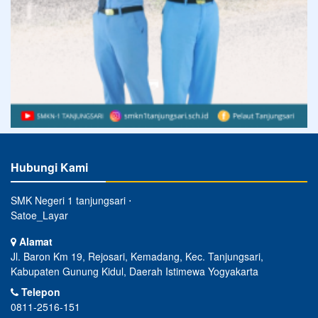
Hubungi Kami
SMK Negeri 1 tanjungsari ⋅
Satoe_Layar
Alamat
Jl. Baron Km 19, Rejosari, Kemadang, Kec. Tanjungsari,
Kabupaten Gunung Kidul, Daerah Istimewa Yogyakarta
Telepon
0811-2516-151