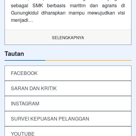
sebagai SMK berbasis maritim dan agraris di
Gunungkidul diharapkan mampu mewujudkan visi
menjadi…
SELENGKAPNYA
Tautan
FACEBOOK
SARAN DAN KRITIK
INSTAGRAM
SURVEI KEPUASAN PELANGGAN
YOUTUBE