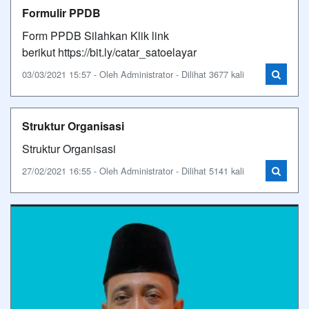
Formulir PPDB
Form PPDB Silahkan Klik link
berikut https://bit.ly/catar_satoelayar
03/03/2021 15:57 - Oleh Administrator - Dilihat 3677 kali
Struktur Organisasi
Struktur Organisasi
27/02/2021 16:55 - Oleh Administrator - Dilihat 5141 kali