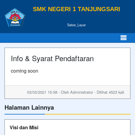
SMK NEGERI 1 TANJUNGSARI
Satoe_Layar
Info & Syarat Pendaftaran
coming soon
03/03/2021 15:58 - Oleh Administrator - Dilihat 4523 kali
Halaman Lainnya
Visi dan Misi