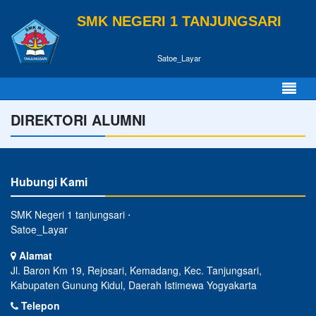
SMK NEGERI 1 TANJUNGSARI
Satoe_Layar
DIREKTORI ALUMNI
Hubungi Kami
SMK Negeri 1 tanjungsari ⋅
Satoe_Layar
Alamat
Jl. Baron Km 19, Rejosari, Kemadang, Kec. Tanjungsari,
Kabupaten Gunung Kidul, Daerah Istimewa Yogyakarta
Telepon