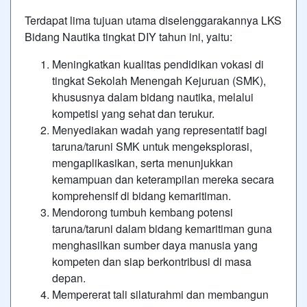
Terdapat lima tujuan utama diselenggarakannya LKS
Bidang Nautika tingkat DIY tahun ini, yaitu:
Meningkatkan kualitas pendidikan vokasi di
tingkat Sekolah Menengah Kejuruan (SMK),
khususnya dalam bidang nautika, melalui
kompetisi yang sehat dan terukur.
Menyediakan wadah yang representatif bagi
taruna/taruni SMK untuk mengeksplorasi,
mengaplikasikan, serta menunjukkan
kemampuan dan keterampilan mereka secara
komprehensif di bidang kemaritiman.
Mendorong tumbuh kembang potensi
taruna/taruni dalam bidang kemaritiman guna
menghasilkan sumber daya manusia yang
kompeten dan siap berkontribusi di masa
depan.
Mempererat tali silaturahmi dan membangun