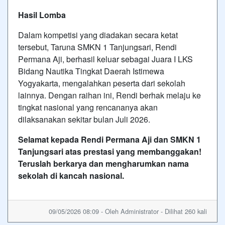
Hasil Lomba
Dalam kompetisi yang diadakan secara ketat
tersebut, Taruna SMKN 1 Tanjungsari, Rendi
Permana Aji, berhasil keluar sebagai Juara I LKS
Bidang Nautika Tingkat Daerah Istimewa
Yogyakarta, mengalahkan peserta dari sekolah
lainnya. Dengan raihan ini, Rendi berhak melaju ke
tingkat nasional yang rencananya akan
dilaksanakan sekitar bulan Juli 2026.
Selamat kepada Rendi Permana Aji dan SMKN 1
Tanjungsari atas prestasi yang membanggakan!
Teruslah berkarya dan mengharumkan nama
sekolah di kancah nasional.
09/05/2026 08:09 - Oleh Administrator - Dilihat 260 kali