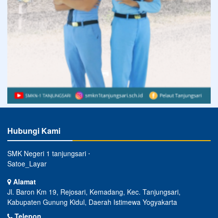
Hubungi Kami
SMK Negeri 1 tanjungsari ⋅
Satoe_Layar
Alamat
Jl. Baron Km 19, Rejosari, Kemadang, Kec. Tanjungsari,
Kabupaten Gunung Kidul, Daerah Istimewa Yogyakarta
Telepon