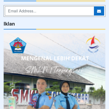
Iklan