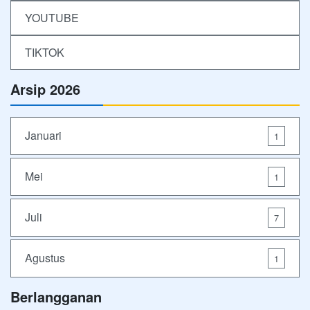
YOUTUBE
TIKTOK
Arsip 2026
Januari
1
Mei
1
Juli
7
Agustus
1
Berlangganan