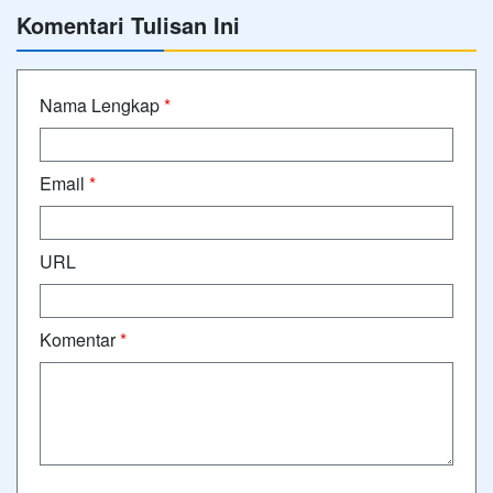
Komentari Tulisan Ini
Nama Lengkap
*
Email
*
URL
Komentar
*