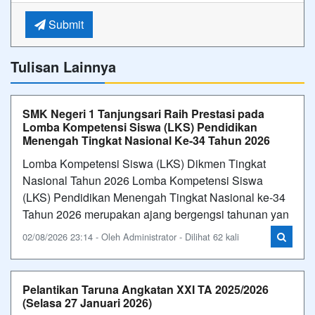
Submit
Tulisan Lainnya
SMK Negeri 1 Tanjungsari Raih Prestasi pada
Lomba Kompetensi Siswa (LKS) Pendidikan
Menengah Tingkat Nasional Ke-34 Tahun 2026
Lomba Kompetensi Siswa (LKS) Dikmen Tingkat
Nasional Tahun 2026 Lomba Kompetensi Siswa
(LKS) Pendidikan Menengah Tingkat Nasional ke-34
Tahun 2026 merupakan ajang bergengsi tahunan yan
02/08/2026 23:14 - Oleh Administrator - Dilihat 62 kali
Pelantikan Taruna Angkatan XXI TA 2025/2026
(Selasa 27 Januari 2026)