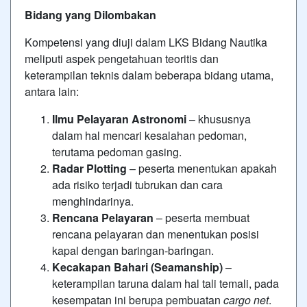
Bidang yang Dilombakan
Kompetensi yang diuji dalam LKS Bidang Nautika
meliputi aspek pengetahuan teoritis dan
keterampilan teknis dalam beberapa bidang utama,
antara lain:
Ilmu Pelayaran Astronomi
– khususnya
dalam hal mencari kesalahan pedoman,
terutama pedoman gasing.
Radar Plotting
– peserta menentukan apakah
ada risiko terjadi tubrukan dan cara
menghindarinya.
Rencana Pelayaran
– peserta membuat
rencana pelayaran dan menentukan posisi
kapal dengan baringan-baringan.
Kecakapan Bahari (Seamanship)
–
keterampilan taruna dalam hal tali temali, pada
kesempatan ini berupa pembuatan
cargo net
.