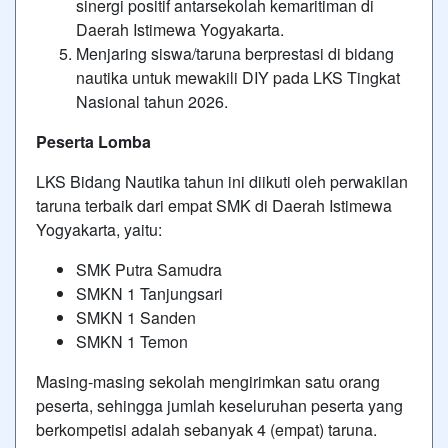
sinergi positif antarsekolah kemaritiman di
Daerah Istimewa Yogyakarta.
Menjaring siswa/taruna berprestasi di bidang
nautika untuk mewakili DIY pada LKS Tingkat
Nasional tahun 2026.
Peserta Lomba
LKS Bidang Nautika tahun ini diikuti oleh perwakilan
taruna terbaik dari empat SMK di Daerah Istimewa
Yogyakarta, yaitu:
SMK Putra Samudra
SMKN 1 Tanjungsari
SMKN 1 Sanden
SMKN 1 Temon
Masing-masing sekolah mengirimkan satu orang
peserta, sehingga jumlah keseluruhan peserta yang
berkompetisi adalah sebanyak 4 (empat) taruna.