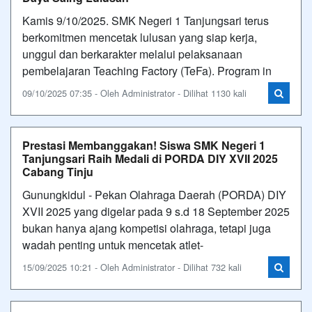
Kamis 9/10/2025. SMK Negeri 1 Tanjungsari terus
berkomitmen mencetak lulusan yang siap kerja,
unggul dan berkarakter melalui pelaksanaan
pembelajaran Teaching Factory (TeFa). Program in
09/10/2025 07:35 - Oleh Administrator - Dilihat 1130 kali
Prestasi Membanggakan! Siswa SMK Negeri 1
Tanjungsari Raih Medali di PORDA DIY XVII 2025
Cabang Tinju
Gunungkidul - Pekan Olahraga Daerah (PORDA) DIY
XVII 2025 yang digelar pada 9 s.d 18 September 2025
bukan hanya ajang kompetisi olahraga, tetapi juga
wadah penting untuk mencetak atlet-
15/09/2025 10:21 - Oleh Administrator - Dilihat 732 kali