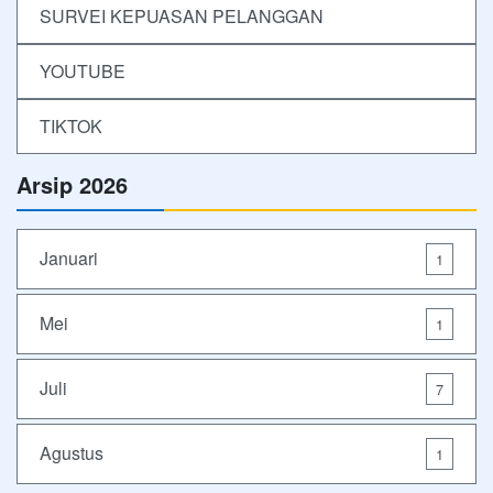
SURVEI KEPUASAN PELANGGAN
YOUTUBE
TIKTOK
Arsip 2026
Januari
1
Mei
1
Juli
7
Agustus
1