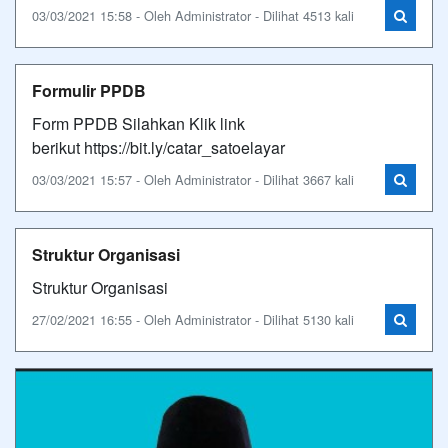
03/03/2021 15:58 - Oleh Administrator - Dilihat 4513 kali
Formulir PPDB
Form PPDB Silahkan Klik link
berikut https://bit.ly/catar_satoelayar
03/03/2021 15:57 - Oleh Administrator - Dilihat 3667 kali
Struktur Organisasi
Struktur Organisasi
27/02/2021 16:55 - Oleh Administrator - Dilihat 5130 kali