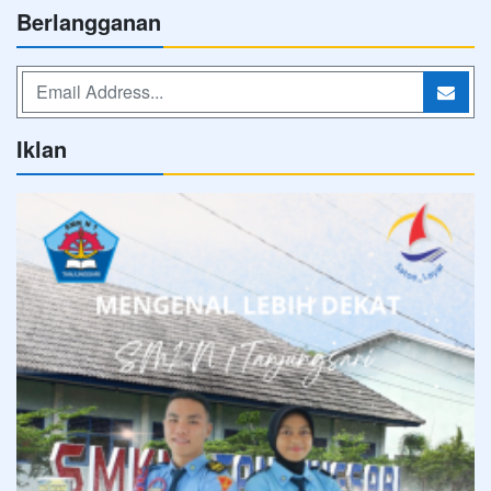
Berlangganan
Iklan