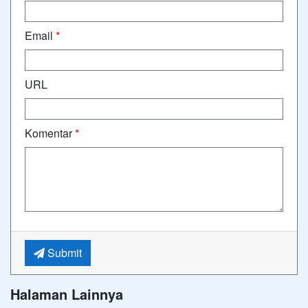
Email
*
URL
Komentar
*
Submit
Halaman Lainnya