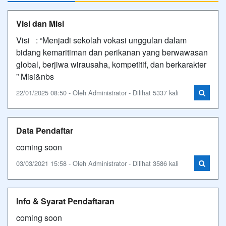
Visi dan Misi
Visi : “Menjadi sekolah vokasi unggulan dalam
bidang kemaritiman dan perikanan yang berwawasan
global, berjiwa wirausaha, kompetitif, dan berkarakter
” Misi&nbs
22/01/2025 08:50 - Oleh Administrator - Dilihat 5337 kali
Data Pendaftar
coming soon
03/03/2021 15:58 - Oleh Administrator - Dilihat 3586 kali
Info & Syarat Pendaftaran
coming soon