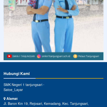
Hubungi Kami
SMK Negeri 1 tanjungsari ⋅
Satoe_Layar
Alamat
Jl. Baron Km 19, Rejosari, Kemadang, Kec. Tanjungsari,