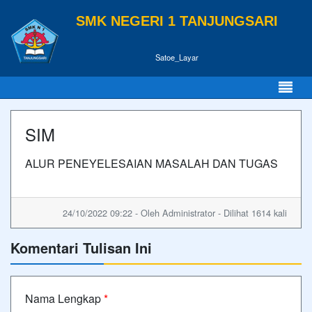
SMK NEGERI 1 TANJUNGSARI
Satoe_Layar
SIM
ALUR PENEYELESAIAN MASALAH DAN TUGAS
24/10/2022 09:22 - Oleh Administrator - Dilihat 1614 kali
Komentari Tulisan Ini
Nama Lengkap
*