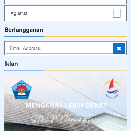
Agustus
1
Berlangganan
Iklan