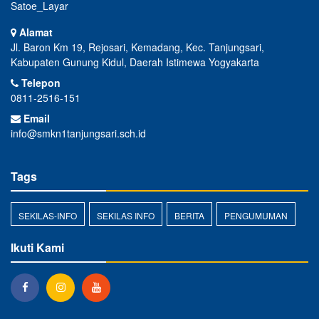
Satoe_Layar
Alamat
Jl. Baron Km 19, Rejosari, Kemadang, Kec. Tanjungsari,
Kabupaten Gunung Kidul, Daerah Istimewa Yogyakarta
Telepon
0811-2516-151
Email
info@smkn1tanjungsari.sch.id
Tags
SEKILAS-INFO
SEKILAS INFO
BERITA
PENGUMUMAN
Ikuti Kami