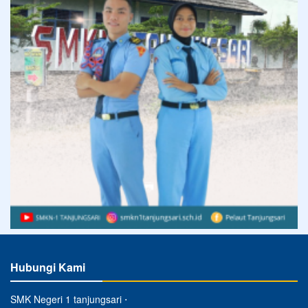
Hubungi Kami
SMK Negeri 1 tanjungsari ⋅