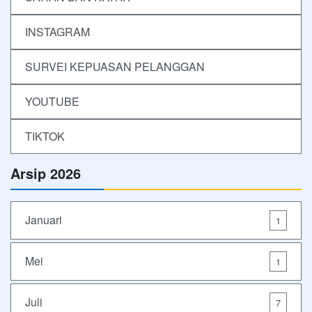
INSTAGRAM
SURVEI KEPUASAN PELANGGAN
YOUTUBE
TIKTOK
Arsip 2026
Januari
1
Mei
1
Juli
7